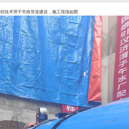
工程技术用于市政管道建设，施工现场如图