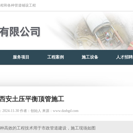
工程和各种管道铺设工程
服务项目
工程案例
施工设备
人才招聘
西安土压平衡顶管施工
024-11-30
作者：创始人
来源：www.dzzbgd.com
种高效的工程技术用于市政管道建设，施工现场如图