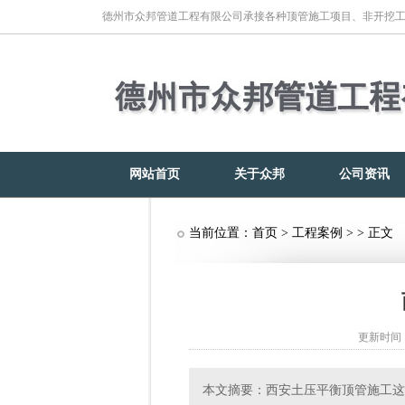
德州市众邦管道工程有限公司承接各种顶管施工项目、非开挖
网站首页
关于众邦
公司资讯
当前位置：
首页
>
工程案例
> > 正文
更新时间：2
本文摘要：西安土压平衡顶管施工这