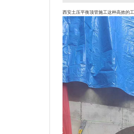
西安土压平衡顶管施工这种高效的