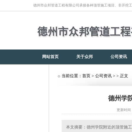
德州市众邦管道工程有限公司承接各种顶管施工项目、非开挖
网站首页
关于众邦
公司资讯
当前位置：
首页
>
公司资讯
> > 正文
德州学
更新时间：2
本文摘要：德州学院附近的顶管施工