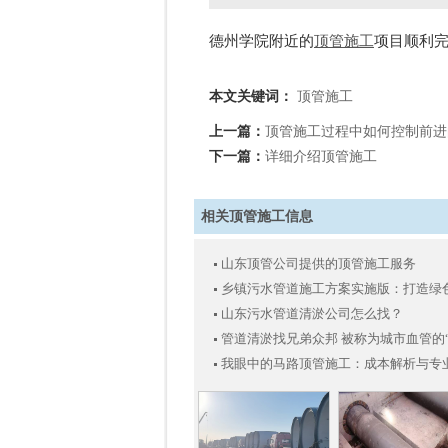
德州学院附近的
顶管施工
项目顺利
本文关键词：
顶管施工
上一篇：
顶管施工过程中如何控制前进
下一篇：
详细介绍顶管施工
相关顶管施工信息
山东顶管公司提供的顶管施工服务
乡镇污水管道施工方案实施版：打造绿
山东污水管道清淤公司怎么找？
管道清淤找兄弟众邦 被称为城市血管的
我眼中的马路顶管施工：成本解析与专