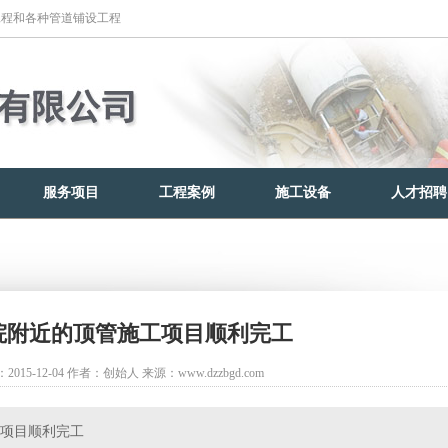
工程和各种管道铺设工程
服务项目
工程案例
施工设备
人才招聘
院附近的顶管施工项目顺利完工
015-12-04
作者：创始人
来源：www.dzzbgd.com
项目顺利完工